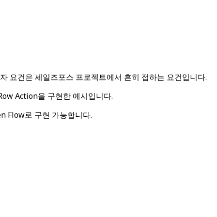
용자 요건은 세일즈포스 프로젝트에서 흔히 접하는 요건입니다.
w Action을 구현한 예시입니다.
reen Flow로 구현 가능합니다.