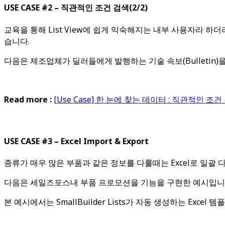
USE CASE #2 – 직관적인 조건 검색(2/2)
교육을 통해 List View에 쉽게 익숙해지는 내부 사용자라 하더
습니다.
다음은 제조업체가 딜러들에게 발행하는 기술 속보(Bulletin
Read more :
[Use Case] 한 눈에 찾는 데이터 : 직관적인 조건
USE CASE #3 – Excel Import & Export
종류가 매우 많은 부품과 같은 정보를 다룰때는 Excel로 일괄
다음은 세일즈포스내 부품 프로모션을 기능을 구현한 예시입니
본 예시에서는 SmallBuilder Lists가 자동 생성하는 Ex