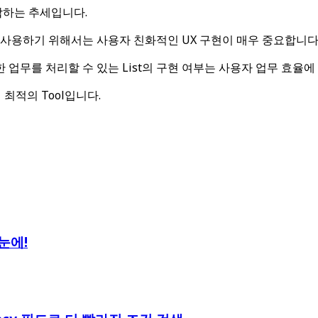
합하는 추세입니다.
용하기 위해서는 사용자 친화적인 UX 구현이 매우 중요합니다
업무를 처리할 수 있는 List의 구현 여부는 사용자 업무 효율에
데 최적의 Tool입니다.
한눈에!