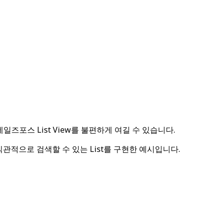
포스 List View를 불편하게 여길 수 있습니다.
 직관적으로 검색할 수 있는 List를 구현한 예시입니다.