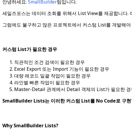
안녕하세요.
SmallBuilder
팀입니다.
세일즈포스는 데이터 조회를 위해서 List View를 제공합니다. 이
그럼에도 불구하고 많은 프로젝트에서 커스텀 List를 개발해야
커스텀 List가 필요한 경우
직관적인 조건 검색이 필요한 경우
Excel Export 또는 Import 기능이 필요한 경우
대량 레코드 일괄 작업이 필요한 경우
라인별 빠른 작업이 필요한 경우
Master-Detail 관계에서 Detail 객체의 List가 필요한 
SmallBuilder Lists는 이러한 커스텀 List를 No Code로
Why SmallBuilder Lists?