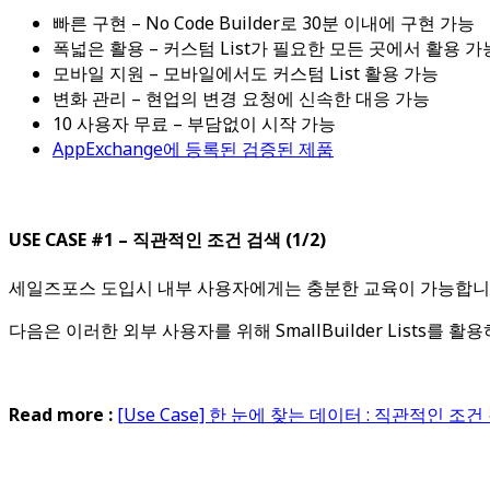
빠른 구현 – No Code Builder로 30분 이내에 구현 가능
폭넓은 활용 – 커스텀 List가 필요한 모든 곳에서 활용 가
모바일 지원 – 모바일에서도 커스텀 List 활용 가능
변화 관리 – 현업의 변경 요청에 신속한 대응 가능
10 사용자 무료 – 부담없이 시작 가능
AppExchange에 등록된 검증된 제품
USE CASE #1 – 직관적인 조건 검색 (1/2)
세일즈포스 도입시 내부 사용자에게는 충분한 교육이 가능합니다. 
다음은 이러한 외부 사용자를 위해 SmallBuilder Lists를
Read more :
[Use Case] 한 눈에 찾는 데이터 : 직관적인 조건