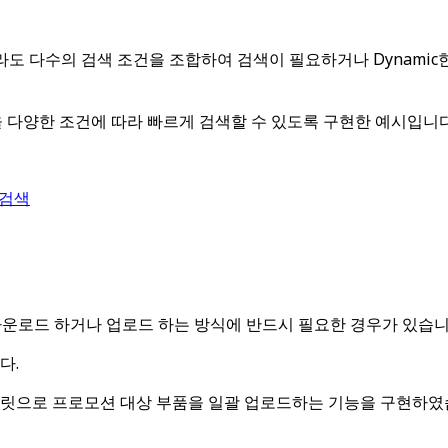
라도 다수의 검색 조건을 조합하여 검색이 필요하거나 Dynamic한
)을 다양한 조건에 따라 빠르게 검색할 수 있도록 구현한 예시입니다
 검색
 다운로드 하거나 업로드 하는 방식에 반드시 필요한 경우가 있습니
다.
cel 템플릿으로 프로모션 대상 부품을 일괄 업로드하는 기능을 구현하