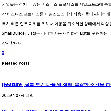
기업들은 점차 더 많은 비즈니스 프로세스를 세일즈포스에 통
각 비즈니스 프로세스를 세일즈포스에서 사용자들이 편리하게 사
특히 빠른 업무 처리를 위해서 이동을 최소화한 상태에서 다양한 
SmallBuilder Lists는 이러한 사용자 친화적 List를 구현하는
감사합니다.
0
Related Posts
[Feature] 목록 보기 다중 열 정렬, 복잡한 조건을 
2025년 07월 21일