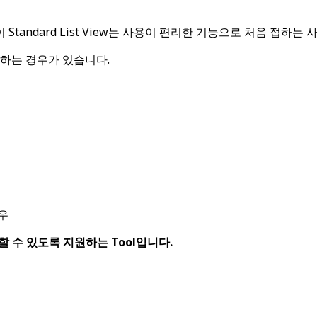
 Standard List View는 사용이 편리한 기능으로 처음 접하
 하는 경우가 있습니다.
경우
 구현할 수 있도록 지원하는 Tool입니다.