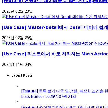
[Feature] 🔎원하는 데이터를 더 빠르게! Depend
2025년 02월 28일
[Use Case] Master-Detail에서 Detail 데이터 
2025년 02월 26일
[Use Case] 리스트에서 바로 처리하는 Mass Action
2024년 11월 04일
Latest Posts
[Feature] 목록 보기 다중 열 정렬, 복잡한 조건을 
Lists Builder
2025년 07월 21일
[Feature] ✍️이젠 현장에서 바로 사인! 서명 컴